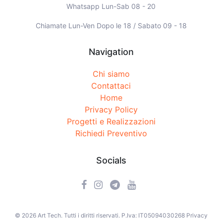
Whatsapp Lun-Sab 08 - 20
Chiamate Lun-Ven Dopo le 18 / Sabato 09 - 18
Navigation
Chi siamo
Contattaci
Home
Privacy Policy
Progetti e Realizzazioni
Richiedi Preventivo
Socials
©
2026
Art Tech
.
Tutti i diritti riservati
.
P.Iva: IT05094030268
Privacy