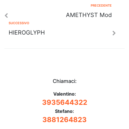
PRECEDENTE
AMETHYST Mod
SUCCESSIVO
HIEROGLYPH
Chiamaci:
Valentino:
3935644322
Stefano:
3881264823