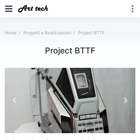
Home
Progetti e Realizzazioni
Project BTTF
Project BTTF
Previous
Next